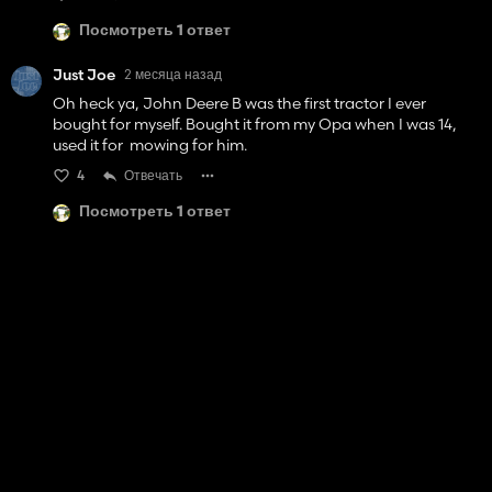
Посмотреть 1 ответ
Just Joe
2 месяца назад
Oh heck ya, John Deere B was the first tractor I ever
bought for myself. Bought it from my Opa when I was 14,
used it for mowing for him.
4
Отвечать
Посмотреть 1 ответ