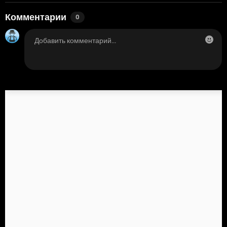
Комментарии
0