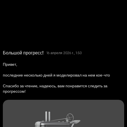
Большой прогресс!
16 апреля 2026 г., 1:50
Привет,
последние несколько дней я моделировал на нем кое-что
Спасибо за чтение, надеюсь, вам понравится следить за
прогрессом!