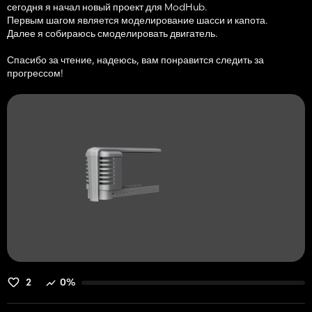
сегодня я начал новый проект для ModHub.
Первым шагом является моделирование шасси и капота.
Далее я собираюсь смоделировать двигатель.
Спасибо за чтение, надеюсь, вам понравится следить за
прогрессом!
2
0%