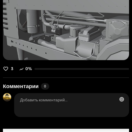
3
0%
Комментарии
0