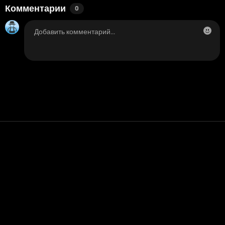
Комментарии
0
Контакт
Помощь
условия обслуживания
Политика конфиденциальности
Управление файлами cookie