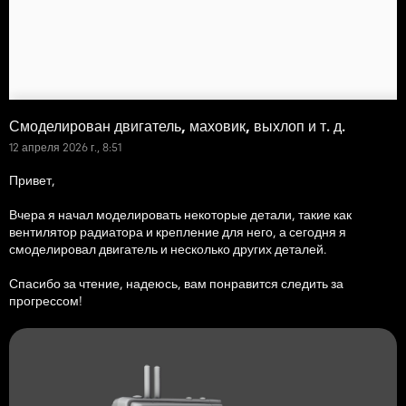
Смоделирован двигатель, маховик, выхлоп и т. д.
12 апреля 2026 г., 8:51
Привет,
Вчера я начал моделировать некоторые детали, такие как
вентилятор радиатора и крепление для него, а сегодня я
смоделировал двигатель и несколько других деталей.
Спасибо за чтение, надеюсь, вам понравится следить за
прогрессом!