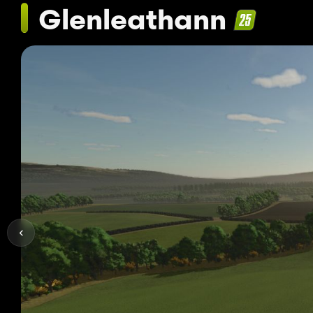
Glenleathann