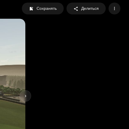
Сохранять
Делиться