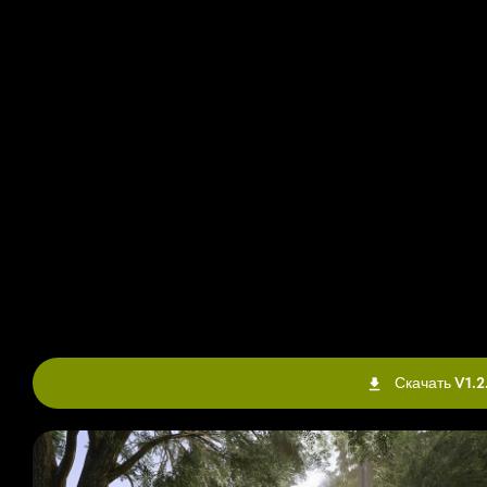
Скачать V1.2