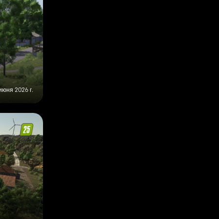
июня 2026 г.