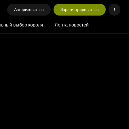
Авторизоваться
Зарегистрироваться
ьный выбор короля
Лента новостей