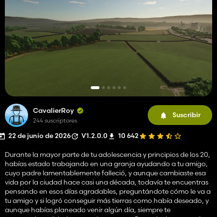
CavalierRoy
Suscribir
244 suscriptores
22 de junio de 2026
V1.2.0.0
10 642
Durante la mayor parte de tu adolescencia y principios de los 20,
habías estado trabajando en una granja ayudando a tu amigo,
cuyo padre lamentablemente falleció, y aunque cambiaste esa
vida por la ciudad hace casi una década, todavía te encuentras
pensando en esos días agradables, preguntándote cómo le va a
tu amigo y si logró conseguir más tierras como había deseado, y
aunque habías planeado venir algún día, siempre te