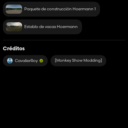
Paquete de construcción Hoermann 1
Establo de vacas Hoermann
Créditos
[Monkey Show Modding]
CavalierRoy