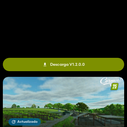
Descarga V1.2.0.0
Actualizado