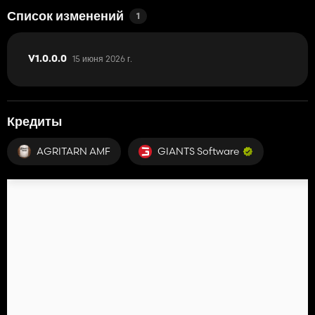
Список изменений
1
15 июня 2026 г.
V1.0.0.0
Кредиты
AGRITARN AMF
GIANTS Software