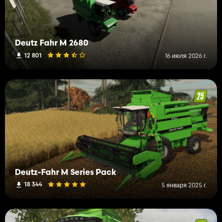
Deutz Fahr M 2680
12 801
16 июля 2026 г.
Deutz-Fahr M Series Pack
18 344
5 января 2025 г.