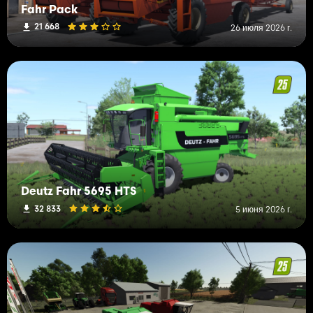
Fahr Pack
21 668
26 июля 2026 г.
Deutz Fahr 5695 HTS
32 833
5 июня 2026 г.