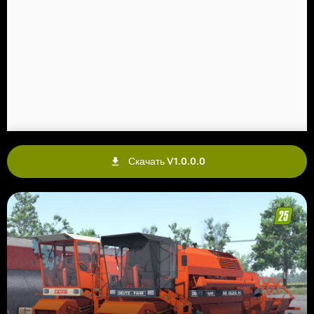
Скачать V1.0.0.0