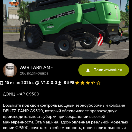
AGRITARN AMF
Подписывайся
286 подписчиков
15 июня 2026 г.
V1.0.0.0
8 598
ДОЙЦ-ФАР C9300
Возьмите под свой контроль мощный зерноуборочный комбайн
DEUTZ-FAHR C9300, который обеспечивает превосходную
производительность уборки при сохранении высокой
маневренности. Эта машина, вдохновленная реальной моделью
серии C9300, сочетает в себе мощность, производительность и