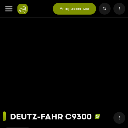
Авторизоваться
DEUTZ-FAHR C9300