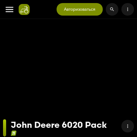
Авторизоваться
John Deere 6020 Pack