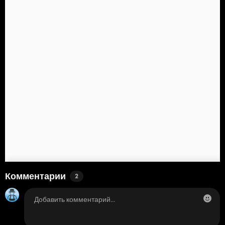
Комментарии
2