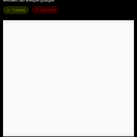
Сервер
Консоли