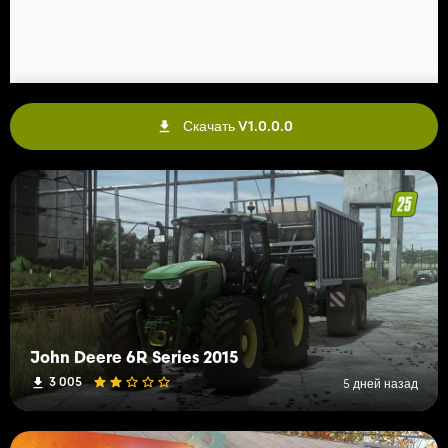
Скачать V1.0.0.0
John Deere 6R Series 2015
3 005
5 дней назад