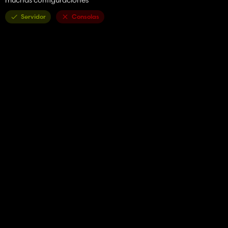
Servidor
Consolas