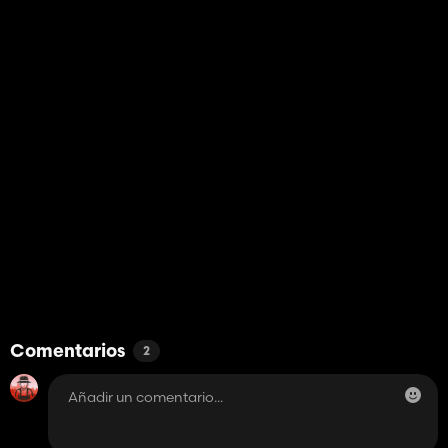
Comentarios
2