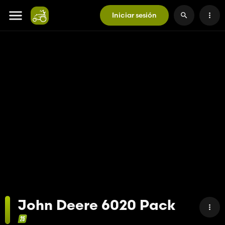
Iniciar sesión
John Deere 6020 Pack