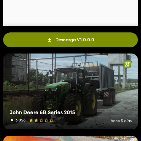
Descarga V1.0.0.0
John Deere 6R Series 2015
3 056
hace 5 días