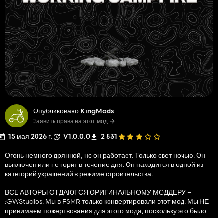
Опубликовано KingMods
Заявить права на этот мод
15 мая 2026 г.
V1.0.0.0
2 831
Огонь немного дрянной, но он работает. Только свет ночью. Он
выключен или не горит в течение дня. Он находится в одной из
категорий украшений в режиме строительства.
ВСЕ АВТОРЫ ОТДАЮТСЯ ОРИГИНАЛЬНОМУ МОДДЕРУ –
:GWStudios. Мы в FSMR только конвертировали этот мод. Мы НЕ
принимаем пожертвования для этого мода, поскольку это было