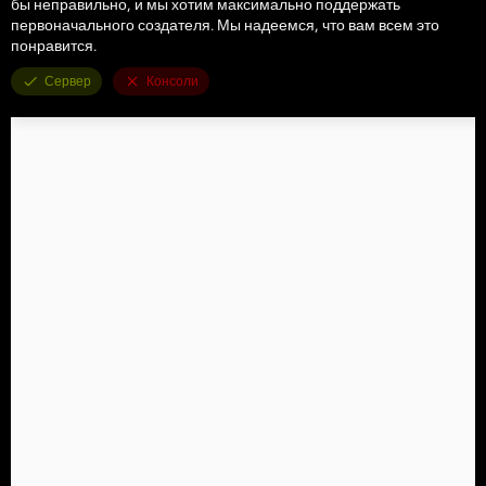
бы неправильно, и мы хотим максимально поддержать
первоначального создателя. Мы надеемся, что вам всем это
понравится.
Сервер
Консоли