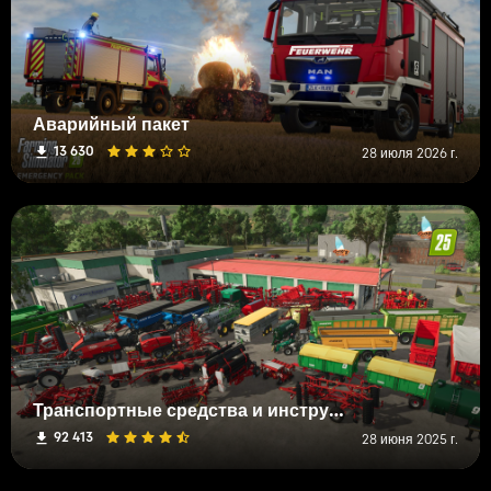
Аварийный пакет
13 630
28 июля 2026 г.
Транспортные средства и инструменты FS19 (H-K)
92 413
28 июня 2025 г.