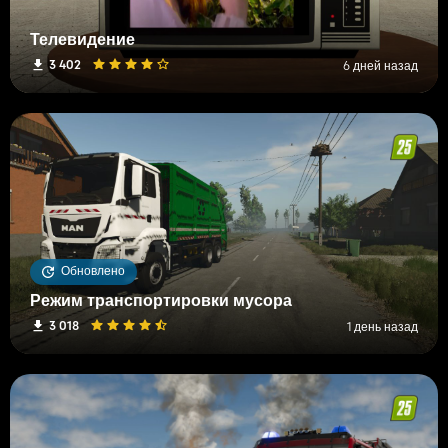
Телевидение
3 402
6 дней назад
Обновлено
Режим транспортировки мусора
3 018
1 день назад