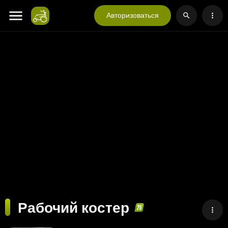
Авторизоваться
Рабочий костер