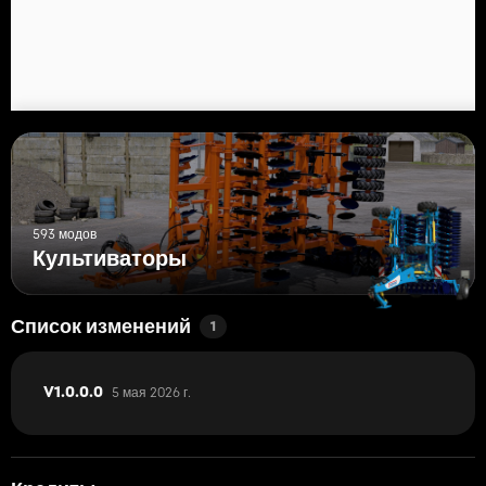
593 модов
Культиваторы
Список изменений
1
5 мая 2026 г.
V1.0.0.0