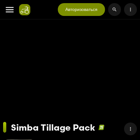
Авторизоваться
Simba Tillage Pack