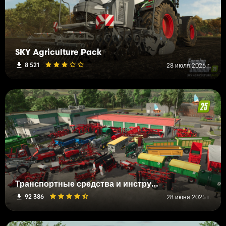
SKY Agriculture Pack
8 521
28 июля 2026 г.
Транспортные средства и инструменты FS19 (H-K)
92 386
28 июня 2025 г.