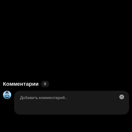
Комментарии
0