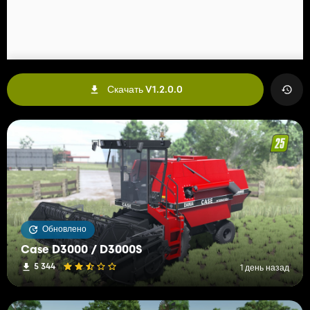
Скачать V1.2.0.0
Обновлено
Case D3000 / D3000S
5 344
1 день назад