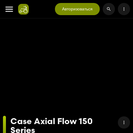
Авторизоваться
Case Axial Flow 150
Series