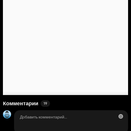
Комментарии
19