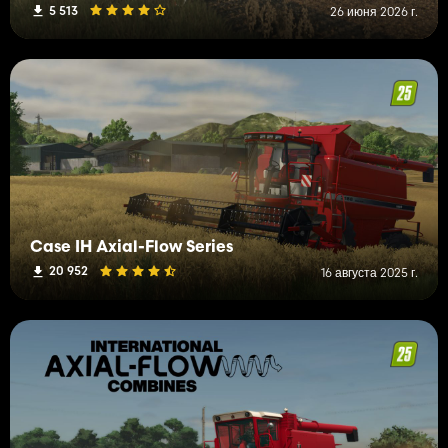
5 513
26 июня 2026 г.
Case IH Axial-Flow Series
20 952
16 августа 2025 г.