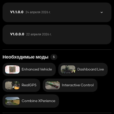
24 апреля 2026 г.
V1.1.0.0
22 апреля 2026 г.
V1.0.0.0
Необходимые моды
5
Enhanced Vehicle
Dashboard Live
RealGPS
Interactive Control
Combine XPerience