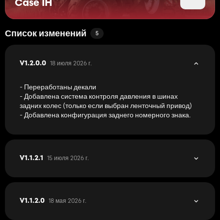
Case IH
Список изменений
5
18 июля 2026 г.
V1.2.0.0
- Переработаны декали
- Добавлена система контроля давления в шинах
задних колес (только если выбран ленточный привод)
- Добавлена конфигурация заднего номерного знака.
15 июля 2026 г.
V1.1.2.1
18 мая 2026 г.
V1.1.2.0