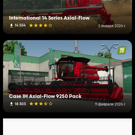
International 14 Series Axial-Flow
14 554
5 января 2026 г.
Case IH Axial-Flow 9250 Pack
18 303
11 февраля 2026 г.