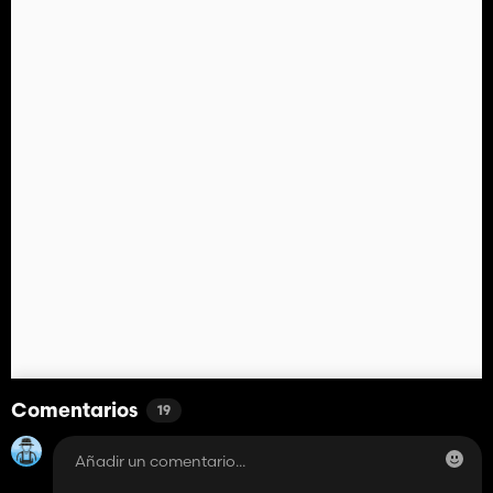
Comentarios
19