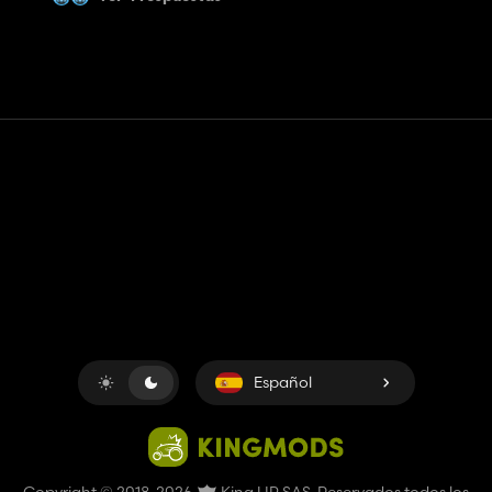
Contacto
Ayudar
Términos de servicio
Política de privacidad
Administrar cookies
Español