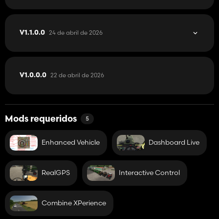
24 de abril de 2026
V1.1.0.0
22 de abril de 2026
V1.0.0.0
Mods requeridos
5
Enhanced Vehicle
Dashboard Live
RealGPS
Interactive Control
Combine XPerience