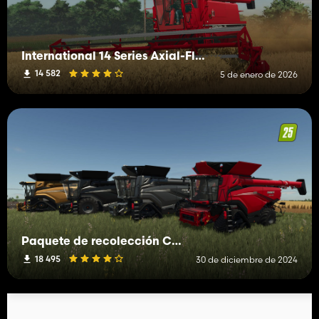
International 14 Series Axial-Flow
14 582
5 de enero de 2026
Paquete de recolección Case IH
18 495
30 de diciembre de 2024