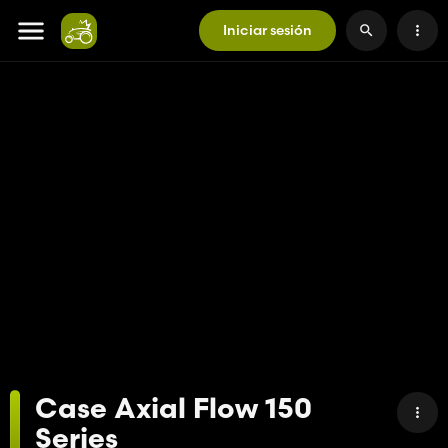
Iniciar sesión
Case Axial Flow 150
Series