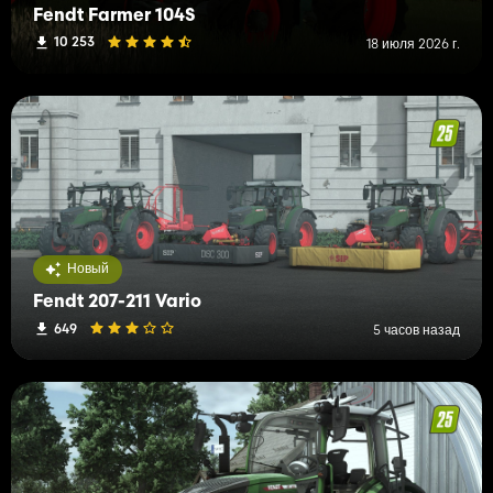
Fendt Farmer 104S
10 253
18 июля 2026 г.
Новый
Fendt 207-211 Vario
649
5 часов назад