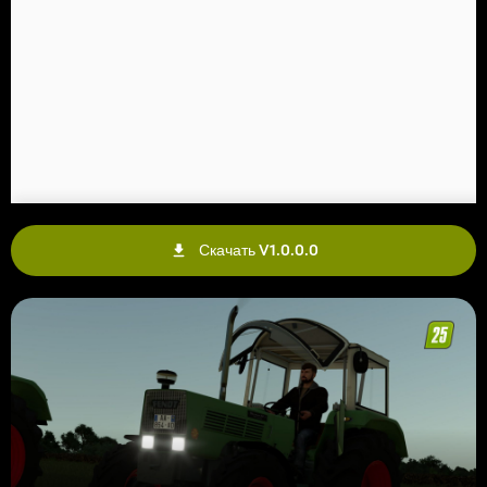
Скачать V1.0.0.0