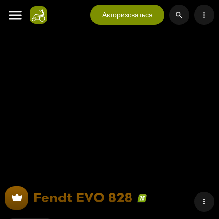
Авторизоваться
Fendt EVO 828