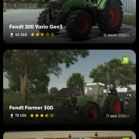
Fendt 200 Vario Gen3
45 265
15 июля 2026 г.
Fendt Farmer 300
13 426
17 мая 2026 г.