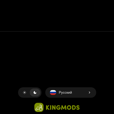
Контакт
Помощь
условия обслуживания
Политика конфиденциальности
Управление файлами cookie
Русский