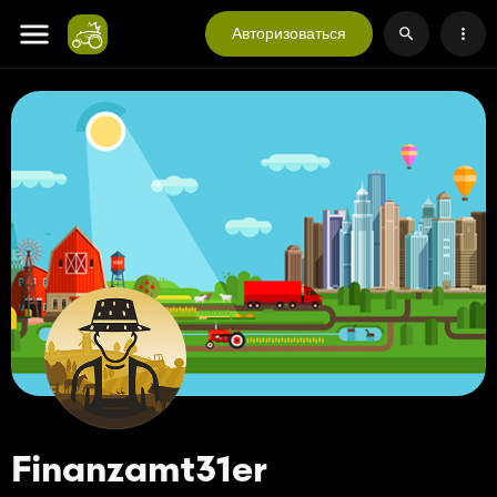
Авторизоваться
Finanzamt31er