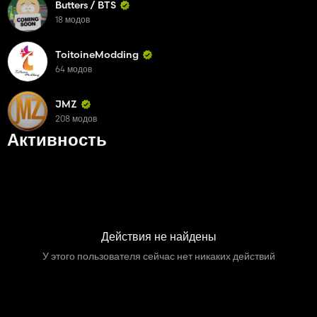
Butters / BTS
18 модов
ToitoineModding
64 модов
JMZ
208 модов
Активность
Действия не найдены
У этого пользователя сейчас нет никаких действий