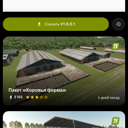
Скачать V1.0.0.1
Пакет «Коровья ферма»
3 105
6 дней назад