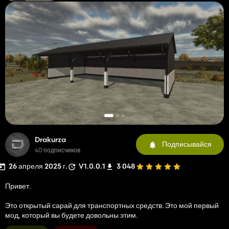
Drakurza
Подписывайся
40 подписчиков
26 апреля 2025 г.
V1.0.0.1
3 048
Привет.
Это открытый сарай для транспортных средств. Это мой первый
мод, который вы будете довольны этим.