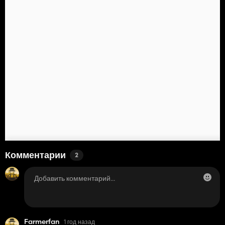
Комментарии
2
Farmerfan
1 год назад