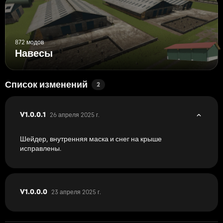
872 модов
Навесы
Список изменений
2
26 апреля 2025 г.
V1.0.0.1
Шейдер, внутренняя маска и снег на крыше
исправлены.
23 апреля 2025 г.
V1.0.0.0