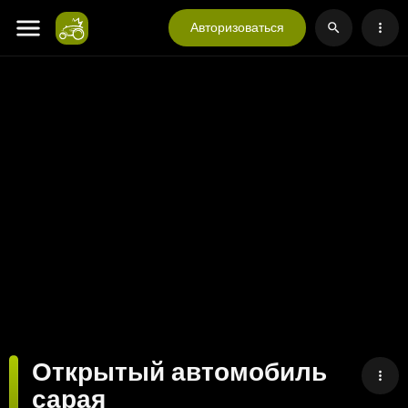
Авторизоваться
Открытый автомобиль
сарая