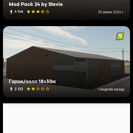
Mod Pack 24 by Stevie
4 146
30 июня 2026 г.
Гараж/холл 18х30м
2 122
1 неделю назад