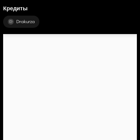
Кредиты
Drakurza