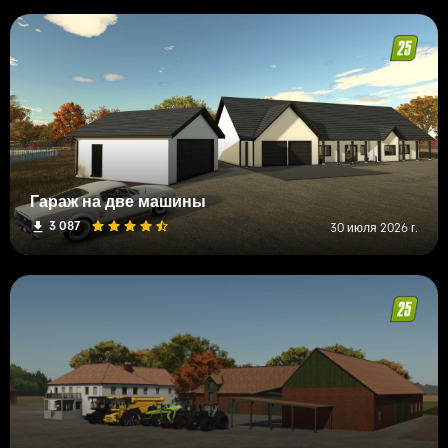
Гараж на две машины
3 087
30 июля 2026 г.