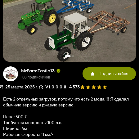
MrFarmTastic13
Подписывайся
108 подписчиков
25 марта 2025 г.
V1.0.0.0
4 573
Есть 2 отдельных загрузок, потому что есть 2 мода !!! Я сделал
обычную версию и ржавую версию.
Цена: 500 €
Требуется мощность: 100 л.с.
Ширина: 6м
Рабочая скорость: 11 км/ч