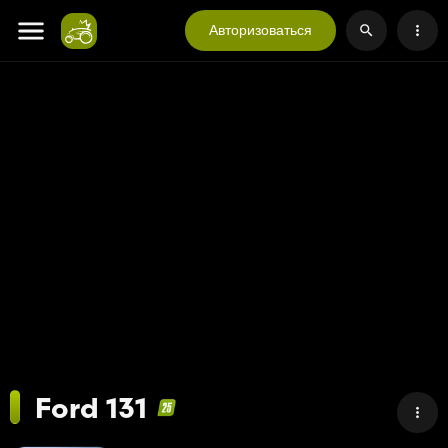
Авторизоваться
Ford 131