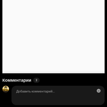
Комментарии
2