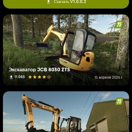
Скачать V1.0.0.2
Экскаватор JCB 8030 ZTS
11 083
15 апреля 2026 г.