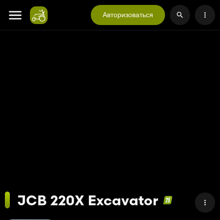
Авторизоваться
JCB 220X Excavator