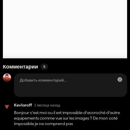
Комментарии
8
Kevlaroff
2 месяца назад
Bonjour c'est moi ou il est impossible d'accroché d'autre
equipements comme vue sur les images ? De mon coté
impossible je ne comprend pas