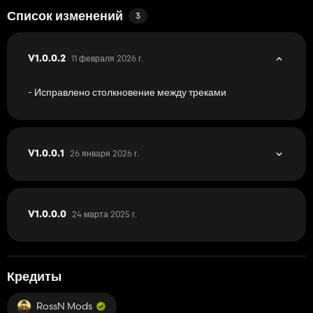
Список изменений
3
11 февраля 2026 г.
V1.0.0.2
- Исправлено столкновение между треками
26 января 2026 г.
V1.0.0.1
24 марта 2025 г.
V1.0.0.0
Кредиты
RossN Mods