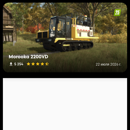
Morooka 2200VD
5 254
22 июля 2026 г.