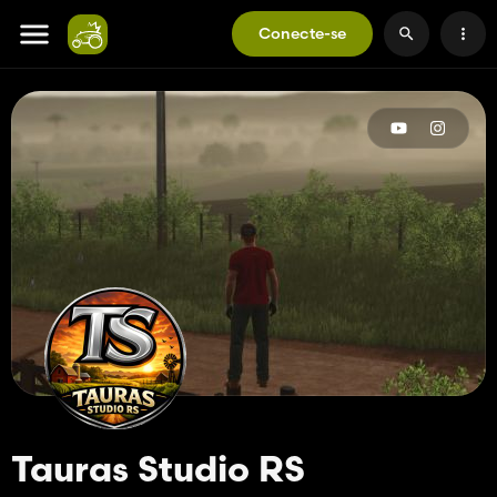
Conecte-se
Tauras Studio RS