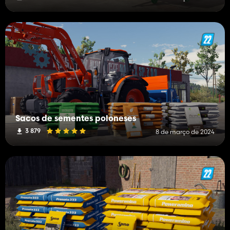
Sacos de sementes poloneses
3 879
8 de março de 2024