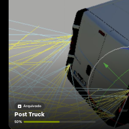
Arquivado
Post Truck
50%