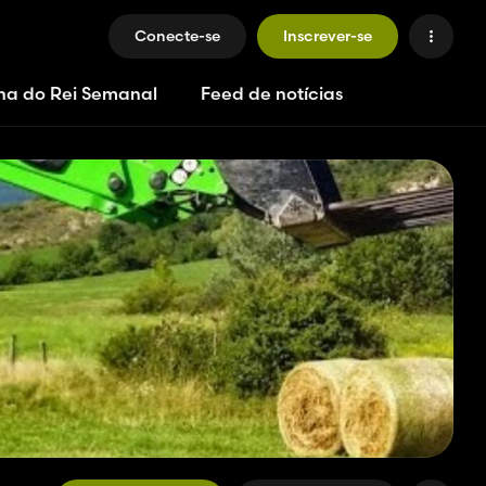
Conecte-se
Inscrever-se
ha do Rei Semanal
Feed de notícias