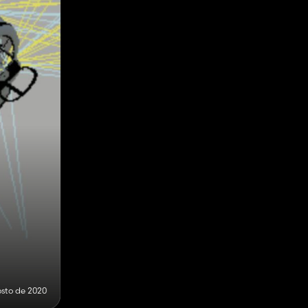
sto de 2020