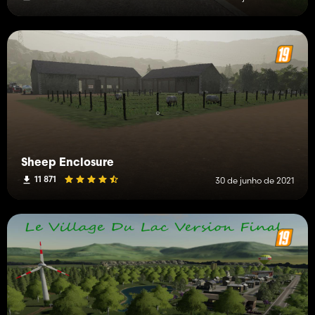
Sheep Enclosure
11 871
30 de junho de 2021