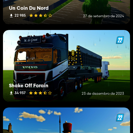
Un Coin Du Nord
22 985
27 de setembro de 2024
Shake Off Forain
34 937
23 de dezembro de 2023