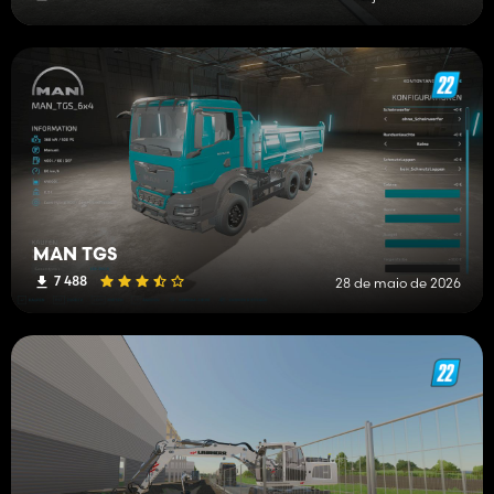
MAN TGS
7 488
28 de maio de 2026