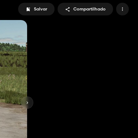
Salvar
Compartilhado