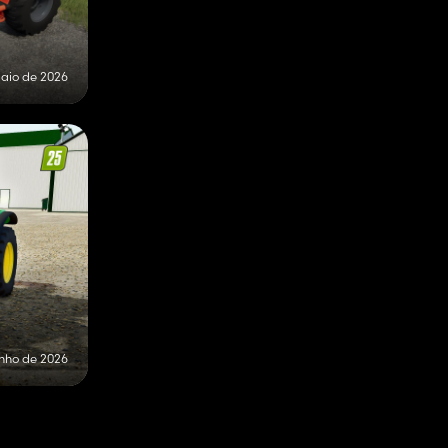
aio de 2026
unho de 2026