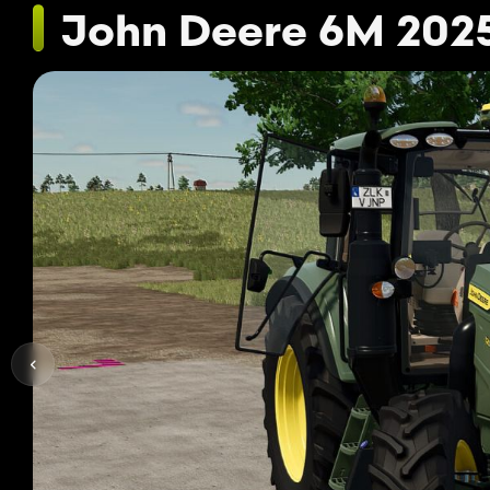
John Deere 6M 202