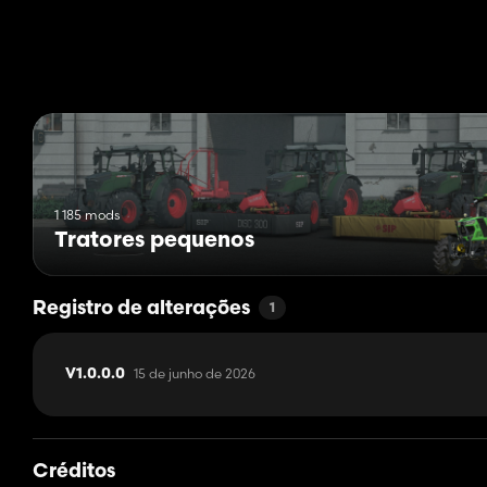
1 185 mods
Tratores pequenos
Registro de alterações
1
15 de junho de 2026
V1.0.0.0
Créditos