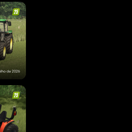
ulho de 2026