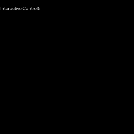
nteractive Control):