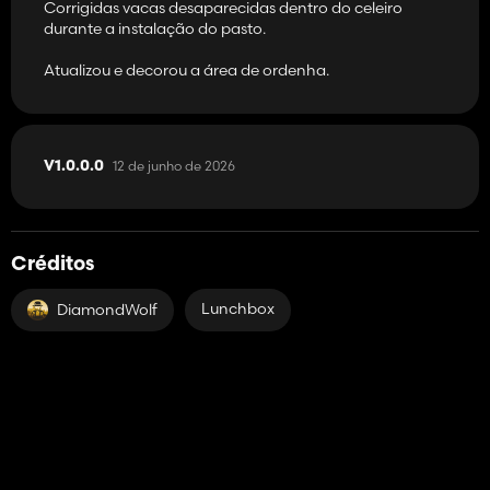
Corrigidas vacas desaparecidas dentro do celeiro
durante a instalação do pasto.
Atualizou e decorou a área de ordenha.
12 de junho de 2026
V1.0.0.0
Créditos
Lunchbox
DiamondWolf