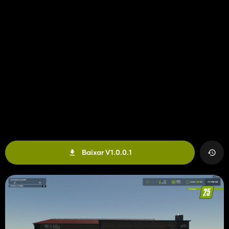
Baixar V1.0.0.1