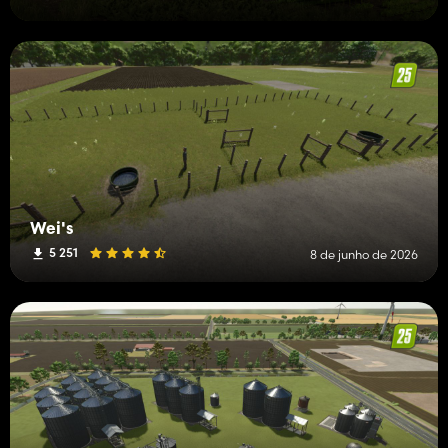
Wei's
5 251
8 de junho de 2026