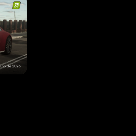
ulho de 2026