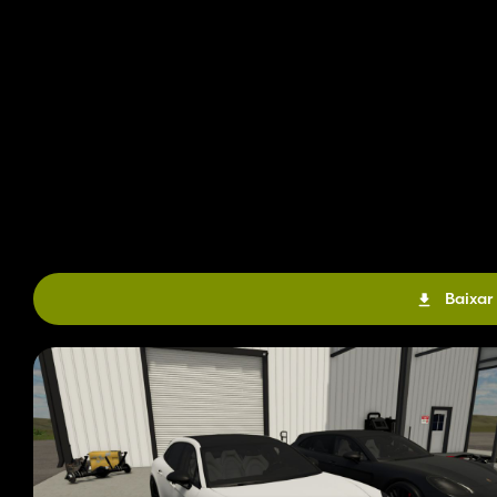
Baixar