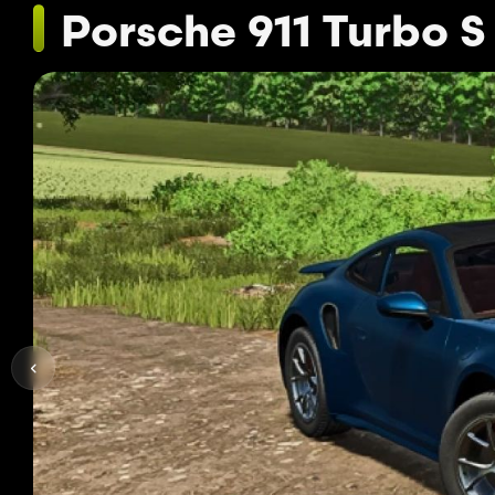
Porsche 911 Turbo S