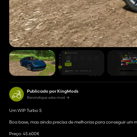
Publicado por KingMods
Reivindique este mod
Um WIP Turbo S
Boa base, mas ainda precisa de melhorias para conseguir um 
Preço: 45.600€