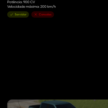
Potência: 900 CV
Velocidade máxima: 200 km/h
Servidor
Consoles