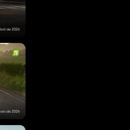
bril de 2026
maio de 2026