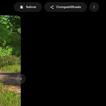
Salvar
Compartilhado