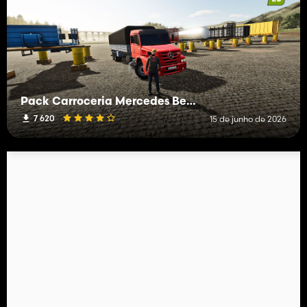
Pack Carroceria Mercedes Benz ATRON
7 620
15 de junho de 2026