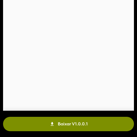
Baixar V1.0.0.1