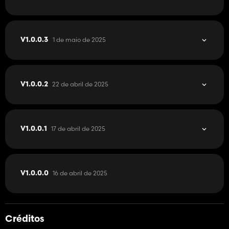
1 de maio de 2025
V1.0.0.3
22 de abril de 2025
V1.0.0.2
17 de abril de 2025
V1.0.0.1
16 de abril de 2025
V1.0.0.0
Créditos