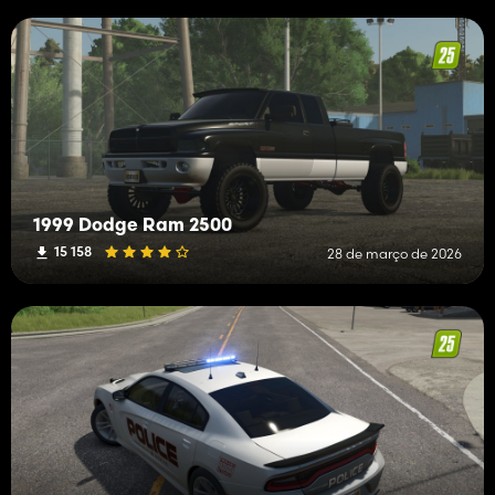
1999 Dodge Ram 2500
15 158
28 de março de 2026