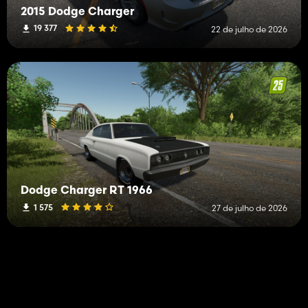
2015 Dodge Charger
19 377
22 de julho de 2026
Dodge Charger RT 1966
1 575
27 de julho de 2026