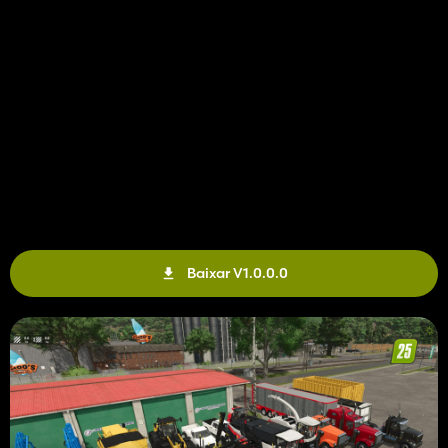
Baixar V1.0.0.0