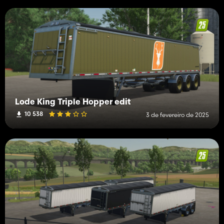
Lode King Triple Hopper edit
10 538
3 de fevereiro de 2025