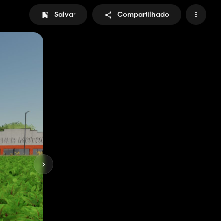
Salvar
Compartilhado