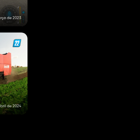
rço de 2023
bril de 2024