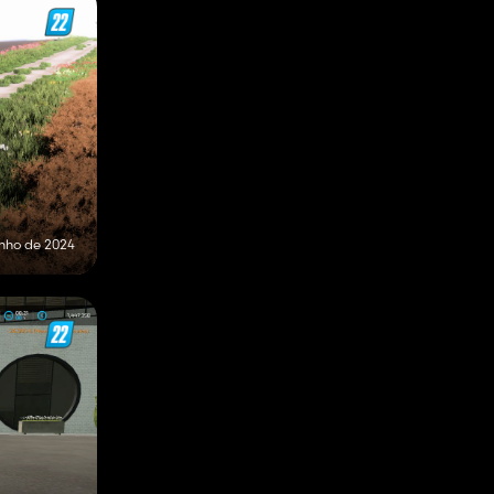
unho de 2024