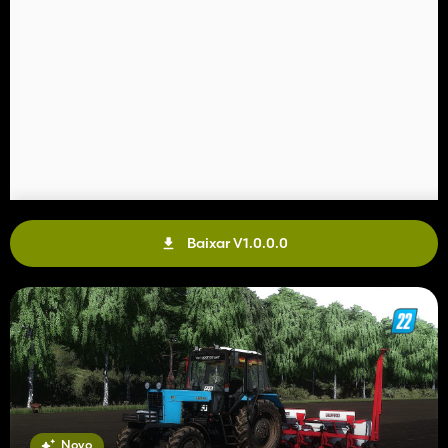
Baixar V1.0.0.0
Novo