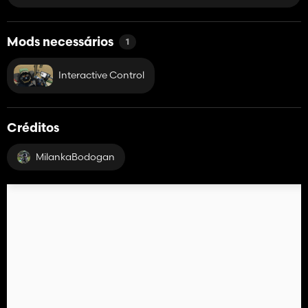
Mods necessários
1
Interactive Control
Créditos
MilankaBodogan