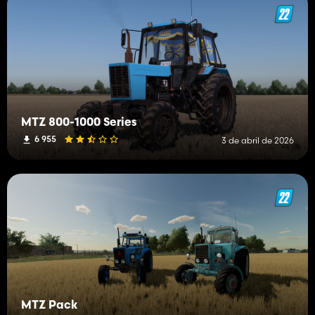
MTZ 800-1000 Series
6 955
3 de abril de 2026
MTZ Pack