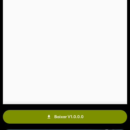
Baixar V1.0.0.0