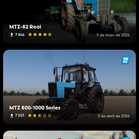
MTZ-82 Real
7 846
9 de maio de 2026
MTZ 800-1000 Series
7 021
3 de abril de 2026