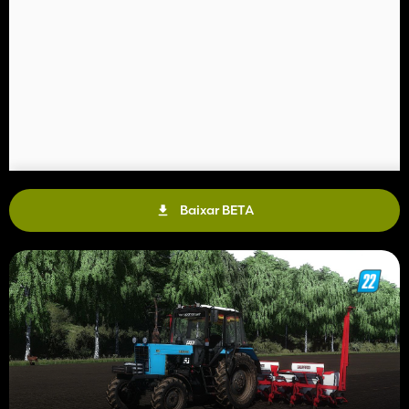
Baixar BETA