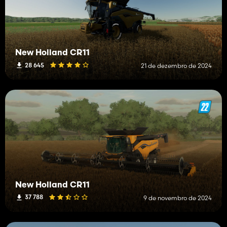
New Holland CR11
28 645
21 de dezembro de 2024
New Holland CR11
37 788
9 de novembro de 2024