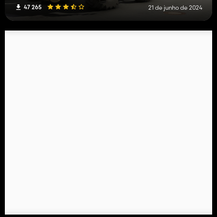
47 265
21 de junho de 2024