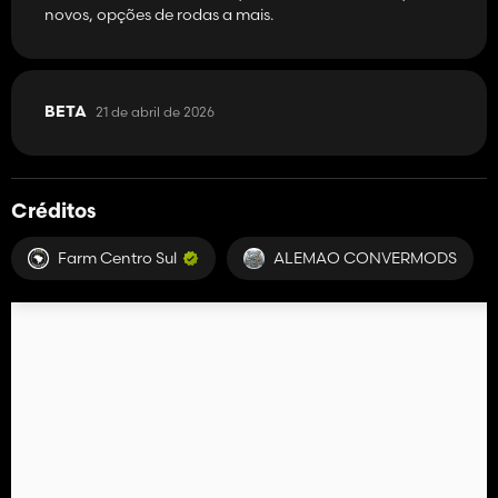
novos, opções de rodas a mais.
21 de abril de 2026
BETA
Créditos
Farm Centro Sul
ALEMAO CONVERMODS