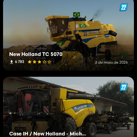
New Holland TC 5070
6 783
2 de maio de 2026
Case IH / New Holland - Michal Horák Edit