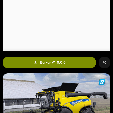
Baixar V1.0.0.0