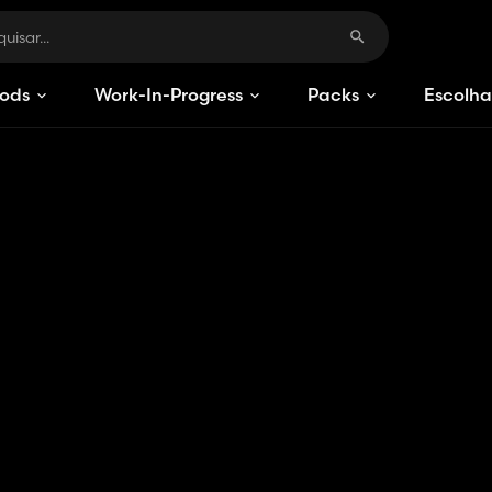
ods
Work-In-Progress
Packs
Escolha