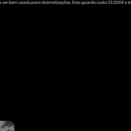
 ser bem usada para dramatizações. Esta guarda custa 25.000€ e t