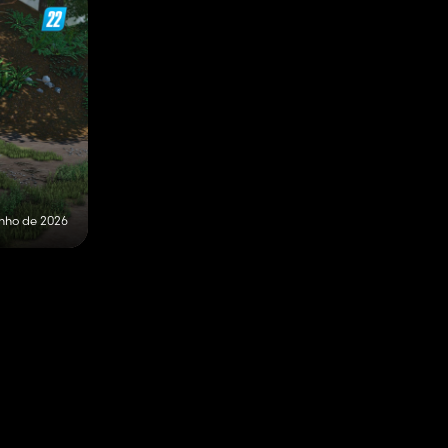
unho de 2026