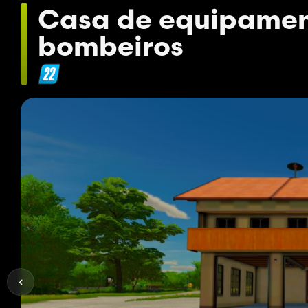
Casa de equipamen
bombeiros