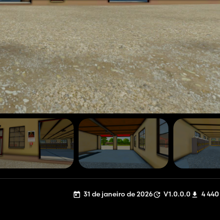
31 de janeiro de 2026
V1.0.0.0
4 440