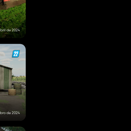
bril de 2024
bro de 2024