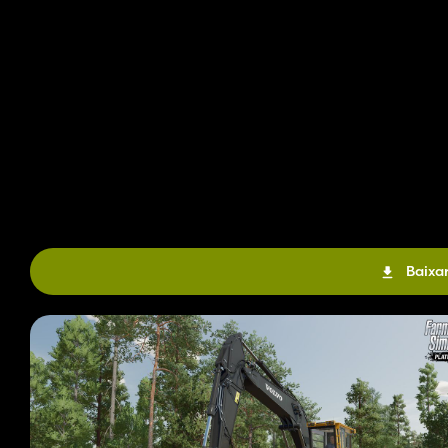
Baixar