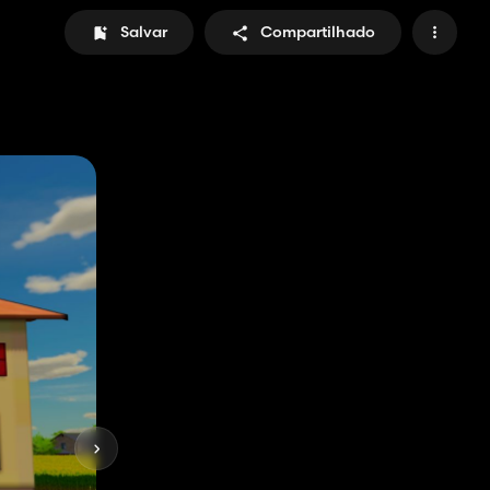
Salvar
Compartilhado