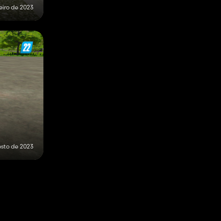
eiro de 2023
osto de 2023