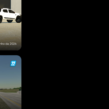
unho de 2026