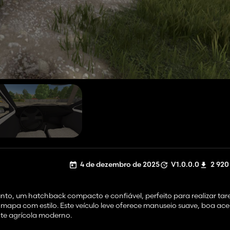
4 de dezembro de 2025
V1.0.0.0
2 920
nto, um hatchback compacto e confiável, perfeito para realizar tare
mapa com estilo. Este veículo leve oferece manuseio suave, boa ac
nte agrícola moderno.