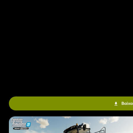
Baixa