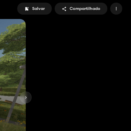
Salvar
Compartilhado