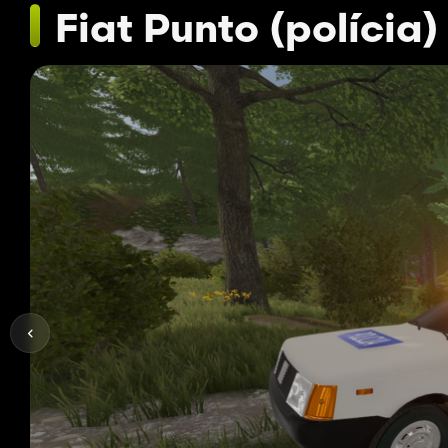
Fiat Punto (polícia)