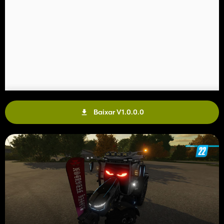
Baixar V1.0.0.0