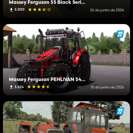
Massey Ferguson 5S Black Series
5 000
26 de junho de 2026
Massey Ferguson PEHLİVAN 54 Series
5 624
15 de junho de 2026