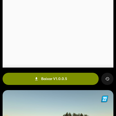
Baixar V1.0.0.5