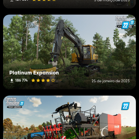
Platinum Expansion
186 774
25 de janeiro de 2023