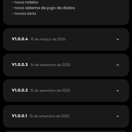
- novo roteiro
- novo sistema de jogo de dados
- novos sons
13 de março de 2026
V1.0.0.4
16 de setembro de 2025
V1.0.0.3
15 de setembro de 2025
V1.0.0.2
13 de setembro de 2025
V1.0.0.1