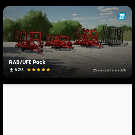
RAB/UFE Pack
8 763
25 de abril de 2024