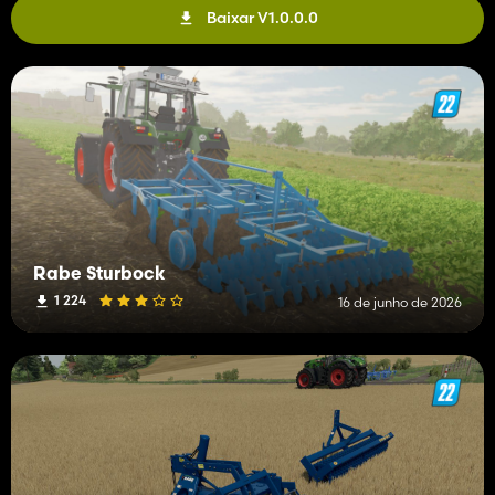
Baixar V1.0.0.0
Rabe Sturbock
1 224
16 de junho de 2026