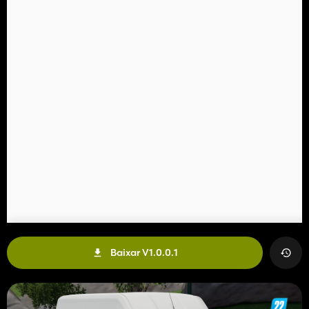
Baixar V1.0.0.1