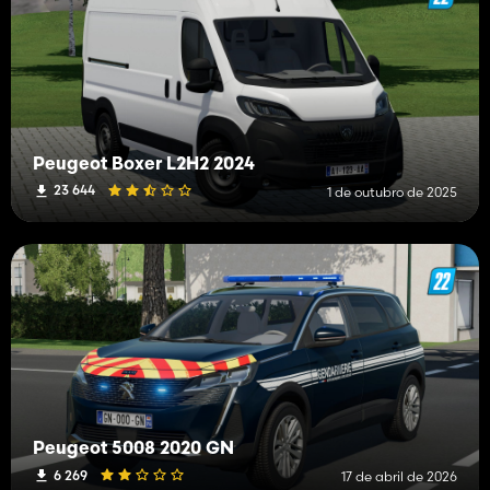
Peugeot Boxer L2H2 2024
23 644
1 de outubro de 2025
Peugeot 5008 2020 GN
6 269
17 de abril de 2026