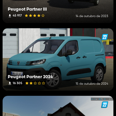
Peugeot Partner III
45 917
14 de outubro de 2023
Peugeot Partner 2024
16 305
15 de outubro de 2024