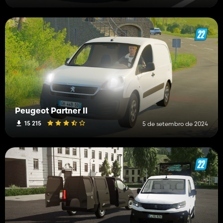
Peugeot Partner II
15 215
5 de setembro de 2024