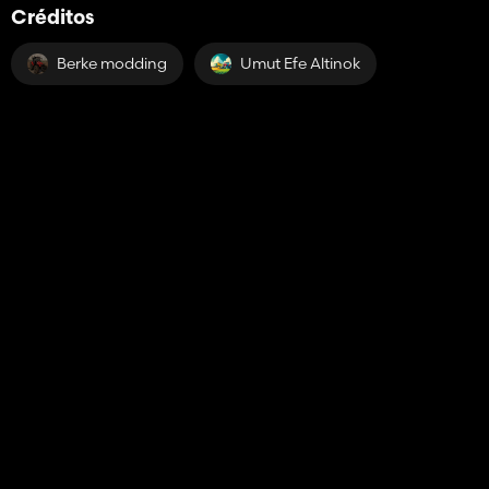
Créditos
Berke modding
Umut Efe Altinok