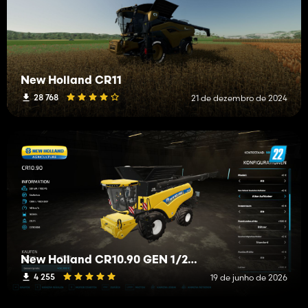
New Holland CR11
28 768
21 de dezembro de 2024
New Holland CR10.90 GEN 1/2/3
4 255
19 de junho de 2026