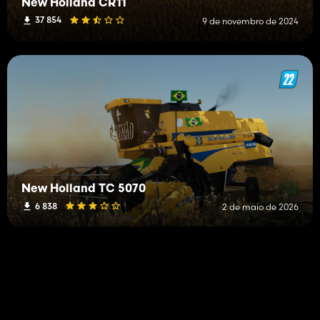
New Holland CR11
37 854
9 de novembro de 2024
New Holland TC 5070
6 838
2 de maio de 2026