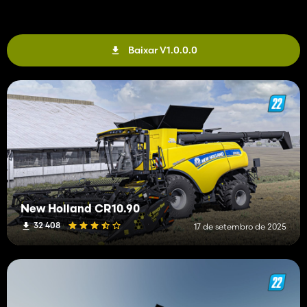
Baixar V1.0.0.0
New Holland CR10.90
32 408
17 de setembro de 2025