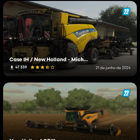
Case IH / New Holland - Michal Horák Edit
47 339
21 de junho de 2024