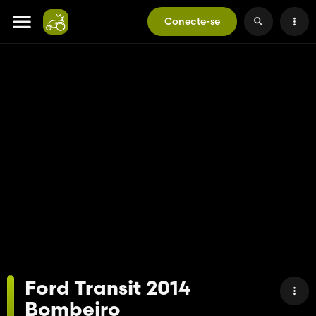
Conecte-se
Ford Transit 2014
Bombeiro