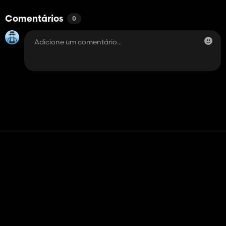
Comentários
0
Contato
Ajuda
Termos de serviço
Política de Privacidade
Gerenciar cookies