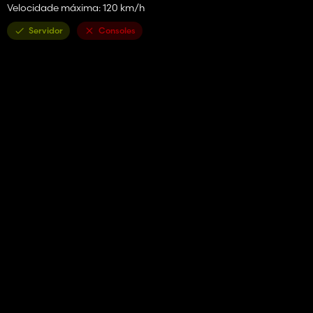
Velocidade máxima: 120 km/h
Servidor
Consoles