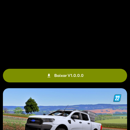
Baixar V1.0.0.0