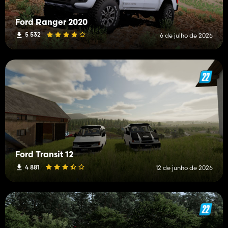
Ford Ranger 2020
5 532
6 de julho de 2026
Ford Transit 12
4 881
12 de junho de 2026