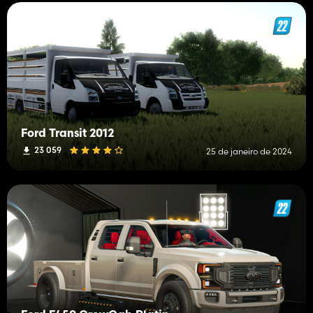
Ford Transit 2012
23 059
25 de janeiro de 2024