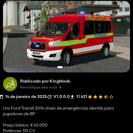
Publicado por KingMods
Reivindique este mod
14 de janeiro de 2025
V1.0.0.0
11 621
Um Ford Transit 2014 cheio de emergências alemãs para
jogadores de RP
Preço básico: € 40.000
Potência: 110 CV