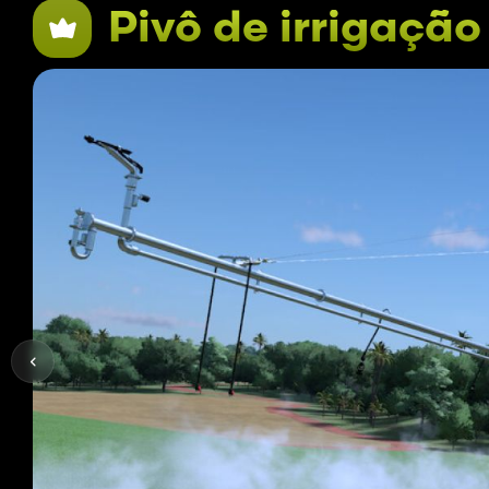
Pivô de irrigação