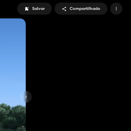
Salvar
Compartilhado