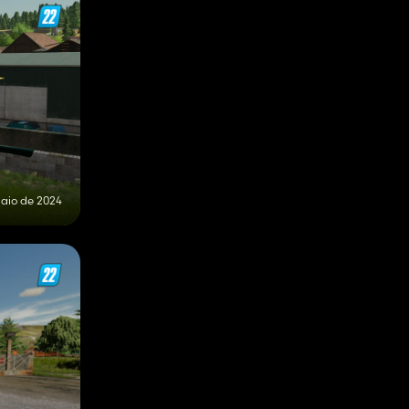
maio de 2024