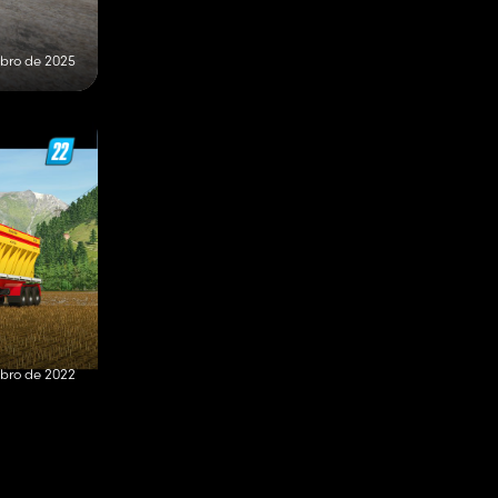
bro de 2025
bro de 2022