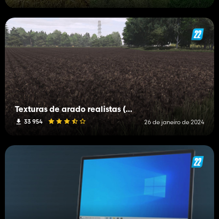
Texturas de arado realistas (Prefab)
33 954
26 de janeiro de 2024