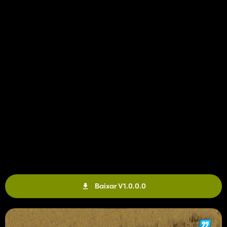
Baixar V1.0.0.0