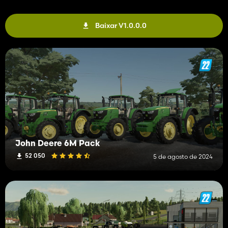
Baixar V1.0.0.0
John Deere 6M Pack
52 050
5 de agosto de 2024