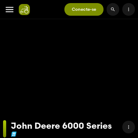
Conecte-se
John Deere 6000 Series