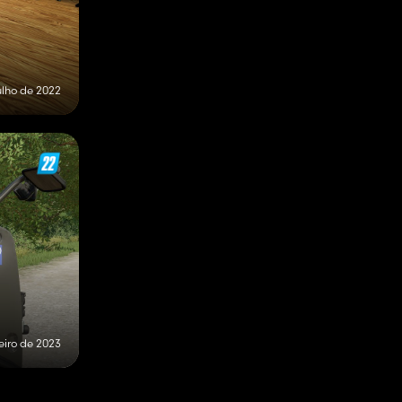
ulho de 2022
eiro de 2023