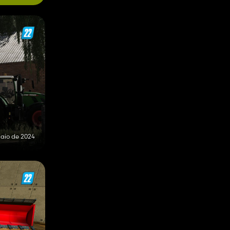
aio de 2024