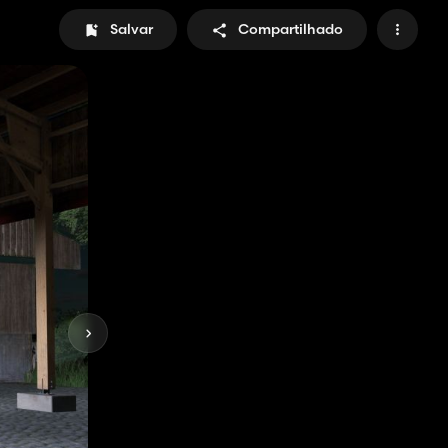
Salvar
Compartilhado