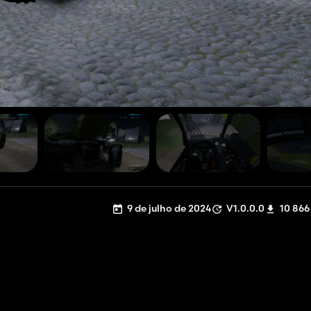
9 de julho de 2024
V1.0.0.0
10 866