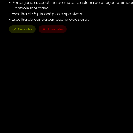
- Porta, janela, escotilha do motor e coluna de direção animad
- Controle interativo
- Escolha de 5 giroscópios disponíveis
- Escolha da cor da carroceria e dos aros
Servidor
Consoles