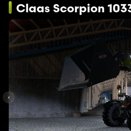
Claas Scorpion 103