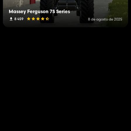
Massey Ferguson 7S Series
8 459
8 de agosto de 2025