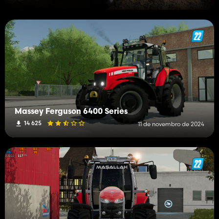
Massey Ferguson 6400 Series
14 625
11 de novembro de 2024