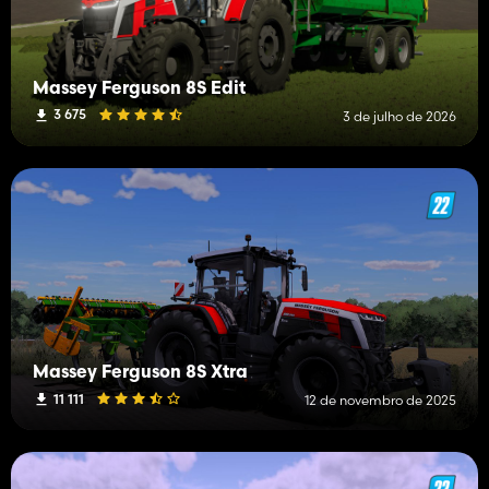
Massey Ferguson 8S Edit
3 675
3 de julho de 2026
Massey Ferguson 8S Xtra
11 111
12 de novembro de 2025