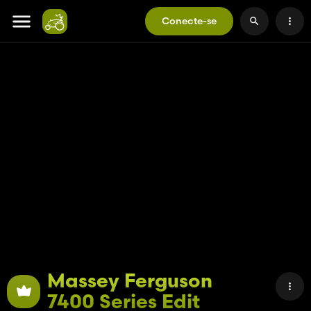
Conecte-se
Massey Ferguson
7400 Series Edit