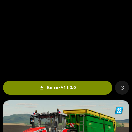
Baixar V1.1.0.0