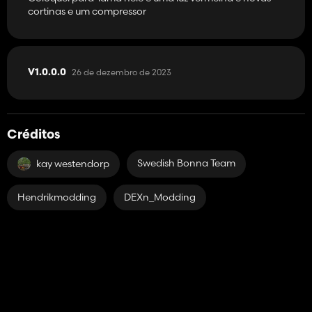
cortinas e um compressor
26 de dezembro de 2023
V1.0.0.0
Créditos
Swedish Bonna Team
kay westendorp
Hendrikmodding
DEXn_Modding