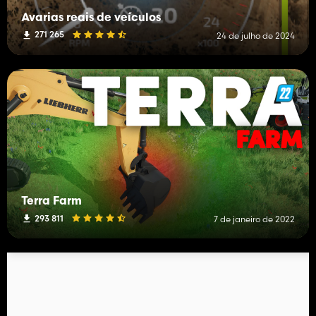
Avarias reais de veículos
271 265
24 de julho de 2024
Terra Farm
293 811
7 de janeiro de 2022