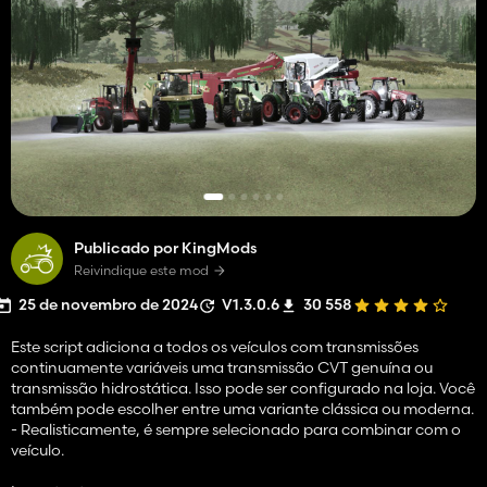
Publicado por KingMods
Reivindique este mod
25 de novembro de 2024
V1.3.0.6
30 558
Este script adiciona a todos os veículos com transmissões
continuamente variáveis ​​uma transmissão CVT genuína ou
transmissão hidrostática. Isso pode ser configurado na loja. Você
também pode escolher entre uma variante clássica ou moderna.
- Realisticamente, é sempre selecionado para combinar com o
veículo.