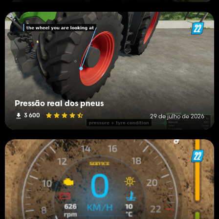
Pressão real dos pneus
3 600
29 de julho de 2026