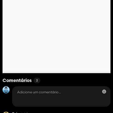
Comentários
2