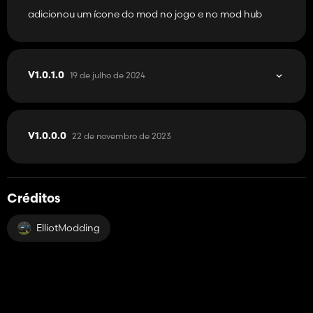
adicionou um ícone do mod no jogo e no mod hub
19 de julho de 2024
V1.0.1.0
22 de novembro de 2023
V1.0.0.0
Créditos
ElliotModding