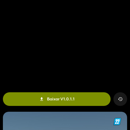
Baixar V1.0.1.1