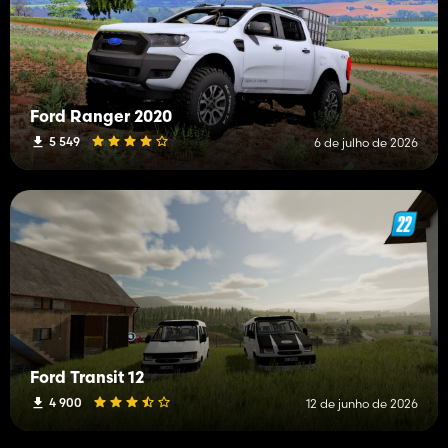
Ford Ranger 2020
5 549
6 de julho de 2026
Ford Transit 12
4 900
12 de junho de 2026