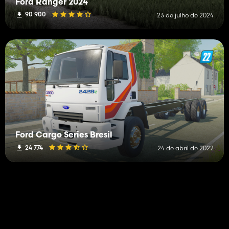
Ford Ranger 2024
90 900
23 de julho de 2024
Ford Cargo Series Bresil
24 774
24 de abril de 2022