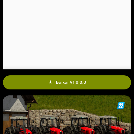
Baixar V1.0.0.0