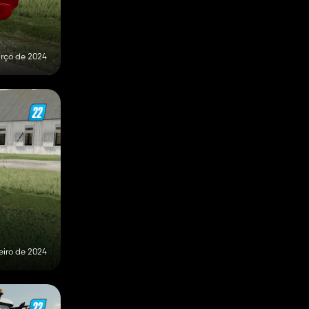
rço de 2024
reiro de 2024