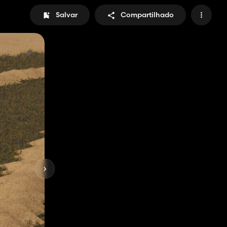
Salvar
Compartilhado