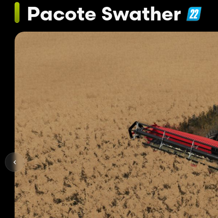
Pacote Swather