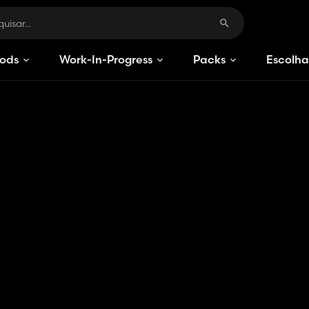
ods
Work-In-Progress
Packs
Escolha