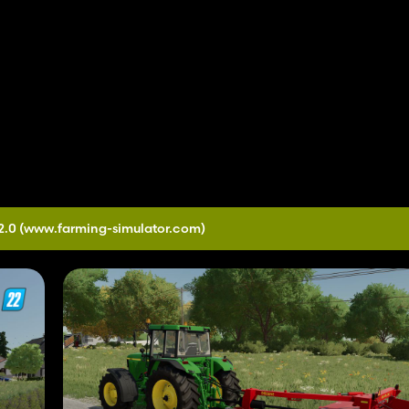
2.0
(www.farming-simulator.com)