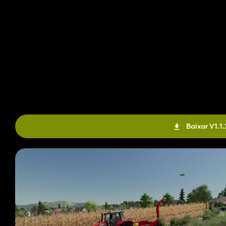
Baixar V1.1.